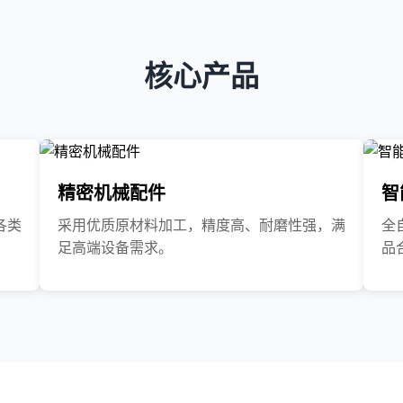
核心产品
精密机械配件
智
各类
采用优质原材料加工，精度高、耐磨性强，满
全
足高端设备需求。
品