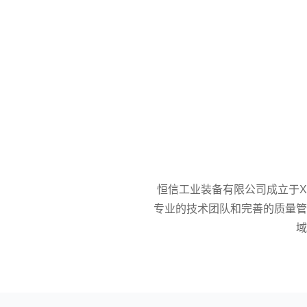
恒信工业装备有限公司成立于
专业的技术团队和完善的质量管
域