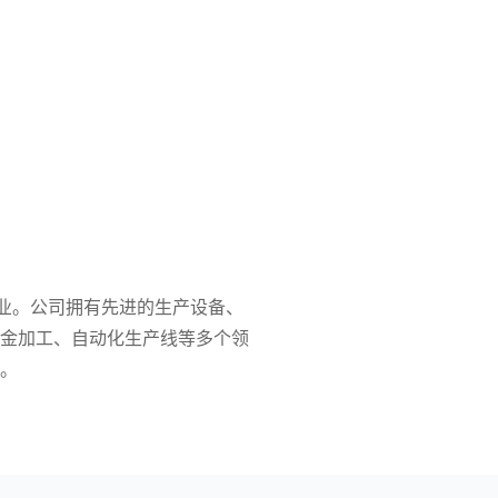
业。公司拥有先进的生产设备、
金加工、自动化生产线等多个领
。