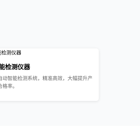
能检测仪器
自动智能检测系统，精准高效，大幅提升产
合格率。