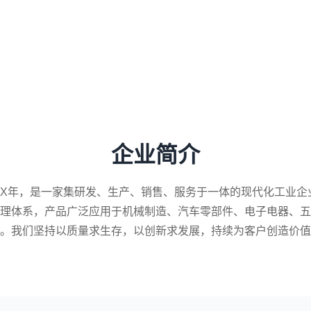
企业简介
XX年，是一家集研发、生产、销售、服务于一体的现代化工业企
理体系，产品广泛应用于机械制造、汽车零部件、电子电器、五
。我们坚持以质量求生存，以创新求发展，持续为客户创造价值