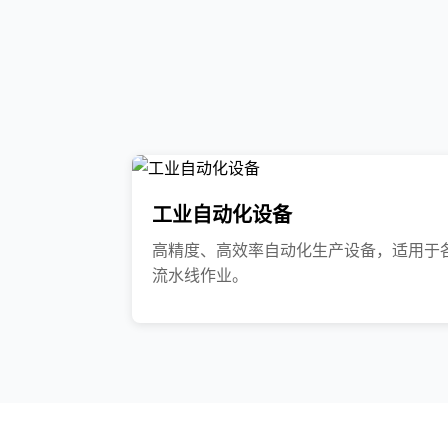
工业自动化设备
高精度、高效率自动化生产设备，适用于
流水线作业。