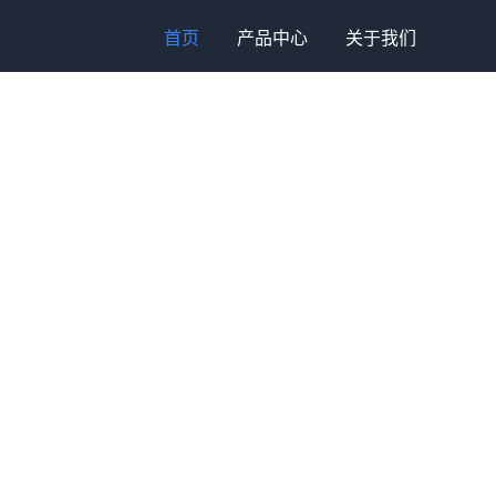
首页
产品中心
关于我们